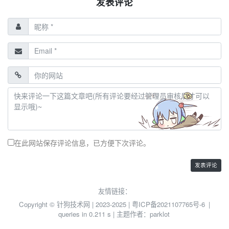
发表评论
在此网站保存评论信息，已方便下次评论。
友情链接：
Copyright © 针狗技术网 | 2023-2025 |
粤ICP备2021107765号-6
|
queries in 0.211 s | 主题作者：
parklot