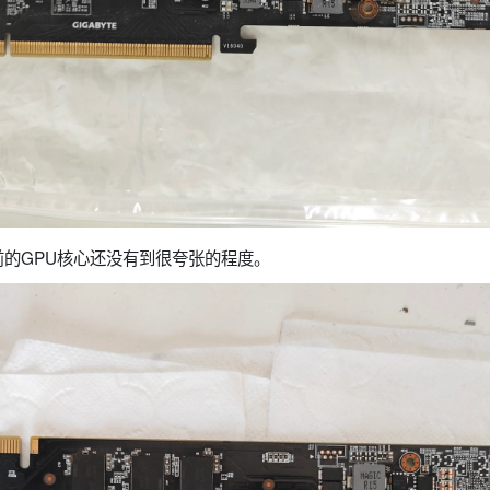
的GPU核心还没有到很夸张的程度。