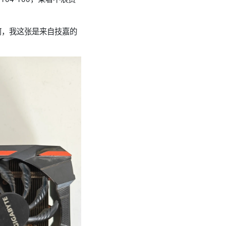
何，我这张是来自技嘉的