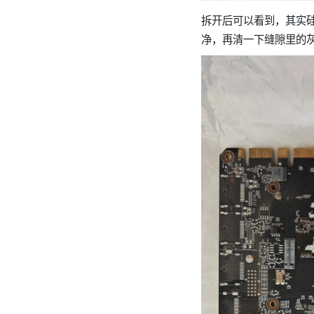
拆开后可以看到，其实
净，再清一下缝隙里的