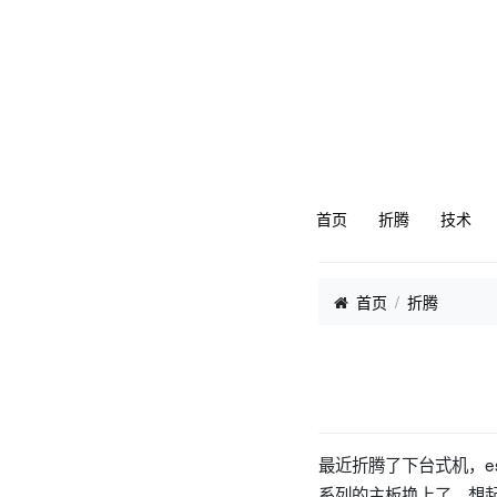
首页
折腾
技术
首页
折腾
最近折腾了下台式机，e
系列的主板换上了，想起之前