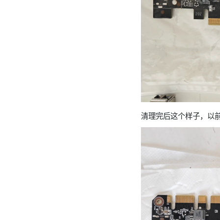
清理完后这个样子，以前