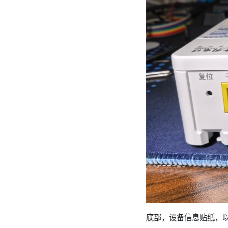
底部，设备信息贴纸，以