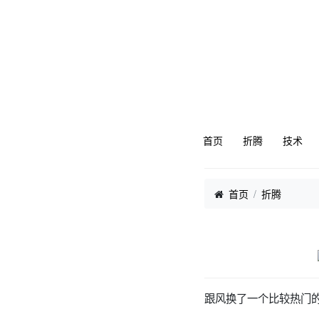
首页
折腾
技术
首页
折腾
跟风换了一个比较热门的光