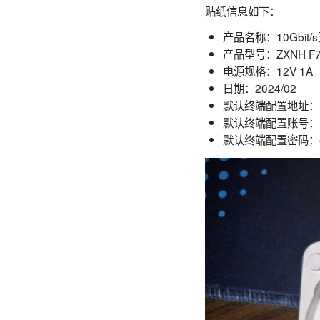
贴纸信息如下：
产品名称：10Gbit/
产品型号：ZXNH F7
电源规格：12V 1A
日期：2024/02
默认终端配置地址：192
默认终端配置账号：us
默认终端配置密码：ec