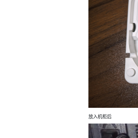
放入机柜后