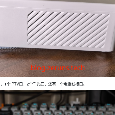
口，1个IPTV口，2个千兆口，还有一个电话线接口。