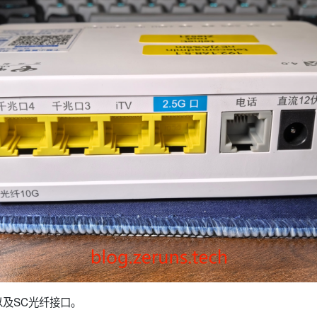
及SC光纤接口。