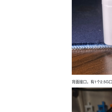
背面接口，有1个2.5G