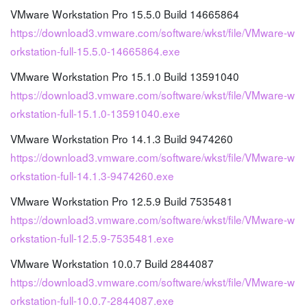
VMware Workstation Pro 15.5.0 Build 14665864
https://download3.vmware.com/software/wkst/file/VMware-w
orkstation-full-15.5.0-14665864.exe
VMware Workstation Pro 15.1.0 Build 13591040
https://download3.vmware.com/software/wkst/file/VMware-w
orkstation-full-15.1.0-13591040.exe
VMware Workstation Pro 14.1.3 Build 9474260
https://download3.vmware.com/software/wkst/file/VMware-w
orkstation-full-14.1.3-9474260.exe
VMware Workstation Pro 12.5.9 Build 7535481
https://download3.vmware.com/software/wkst/file/VMware-w
orkstation-full-12.5.9-7535481.exe
VMware Workstation 10.0.7 Build 2844087
https://download3.vmware.com/software/wkst/file/VMware-w
orkstation-full-10.0.7-2844087.exe