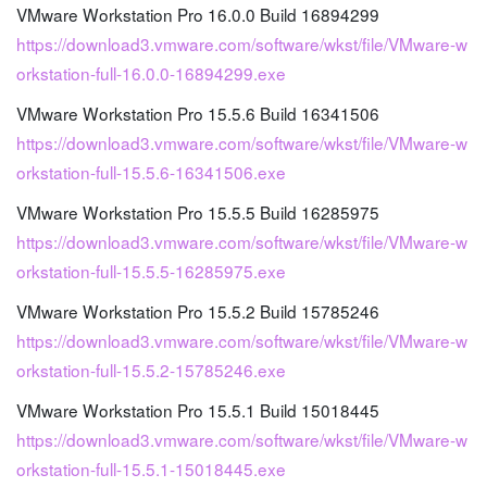
VMware Workstation Pro 16.0.0 Build 16894299
https://download3.vmware.com/software/wkst/file/VMware-w
orkstation-full-16.0.0-16894299.exe
VMware Workstation Pro 15.5.6 Build 16341506
https://download3.vmware.com/software/wkst/file/VMware-w
orkstation-full-15.5.6-16341506.exe
VMware Workstation Pro 15.5.5 Build 16285975
https://download3.vmware.com/software/wkst/file/VMware-w
orkstation-full-15.5.5-16285975.exe
VMware Workstation Pro 15.5.2 Build 15785246
https://download3.vmware.com/software/wkst/file/VMware-w
orkstation-full-15.5.2-15785246.exe
VMware Workstation Pro 15.5.1 Build 15018445
https://download3.vmware.com/software/wkst/file/VMware-w
orkstation-full-15.5.1-15018445.exe