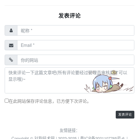
发表评论
在此网站保存评论信息，已方便下次评论。
友情链接：
Copyright © 针狗技术网 | 2023-2025 |
粤ICP备2021107765号-6
|