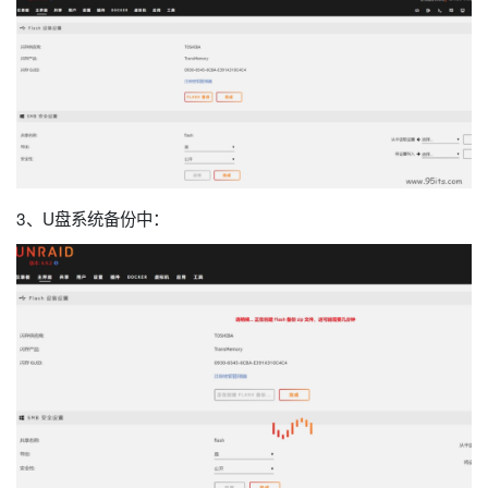
3、U盘系统备份中：