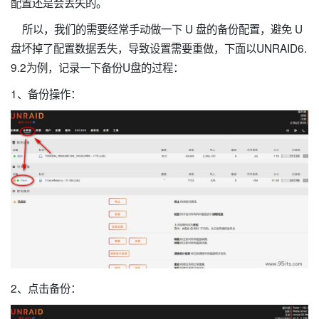
配置还是会丢失的。
所以，我们的需要经常手动做一下 U 盘的备份配置，避免 U
盘坏掉了配置数据丢失，导致设置需要重做，下面以UNRAID6.
9.2为例，记录一下备份U盘的过程：
1、备份操作：
2、点击备份：