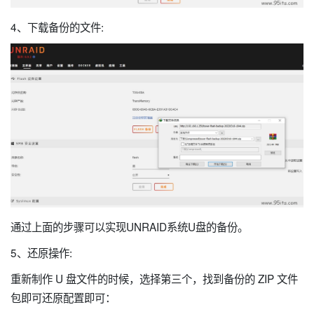
4、下载备份的文件:
通过上面的步骤可以实现UNRAID系统U盘的备份。
5、还原操作:
重新制作 U 盘文件的时候，选择第三个，找到备份的 ZIP 文件
包即可还原配置即可：