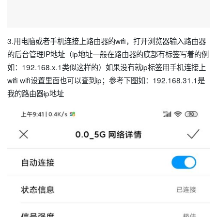
3.用电脑或者手机连接上路由器的wifi，打开浏览器输入路由器
的后台管理IP地址（ip地址一般在路由器的底部有标签写着的例
如：192.168.x.1类似这样的）如果没有就ip标签用手机连接上
wifi wifi设置里面也可以查到ip；参考下图如：192.168.31.1是
我的路由器ip地址