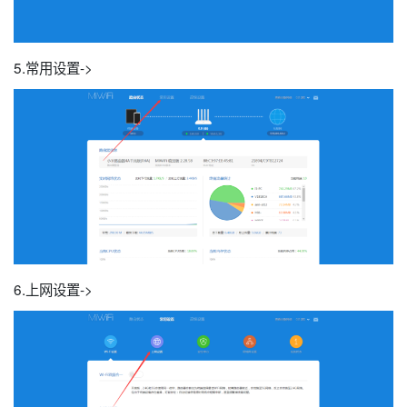
5.常用设置->
6.上网设置->