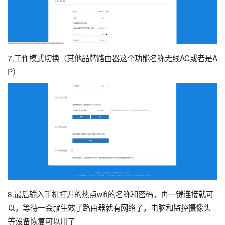
7.工作模式切换（其他品牌路由器这个功能名称无线AC或者是A
P）
8.最后输入手机打开的热点wifi的名称和密码，再一键连接就可
以，等待一会就生效了路由器就有网络了，电脑和监控摄像头
等设备恢复可以用了