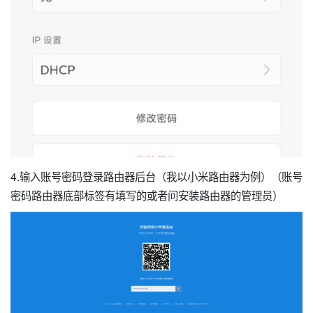
4.输入账号密码登录路由器后台（我以小米路由器为例）（账号
密码路由器底部标签有填写的或者问安装路由器的管理员）