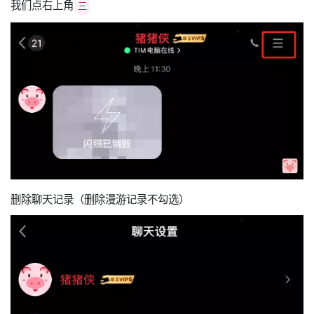
我们点右上角
三
删除聊天记录（删除漫游记录不勾选）