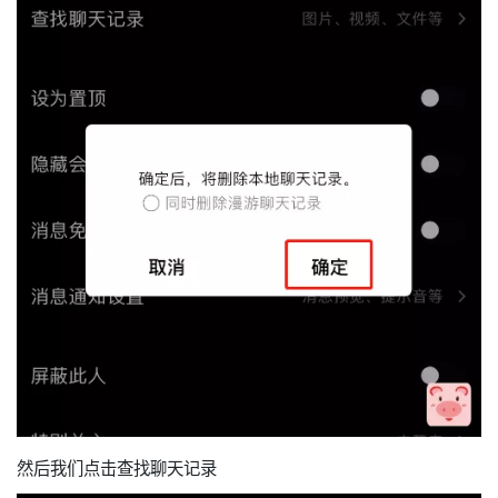
然后我们点击查找聊天记录