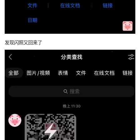
发现闪照又回来了