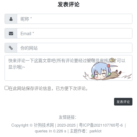
发表评论
在此网站保存评论信息，已方便下次评论。
友情链接：
Copyright © 针狗技术网 | 2023-2025 |
粤ICP备2021107765号-6
|
queries in 0.226 s | 主题作者：
parklot