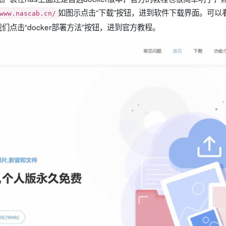
如图示点击“下载”按钮，进到软件下载界面。可以
www.nascab.cn/
点击“docker部署方法”按钮，进到官方教程。