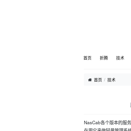
首页
折腾
技术
首页
技术
NasCab各个版本的服
在用它来做轻量管理系统