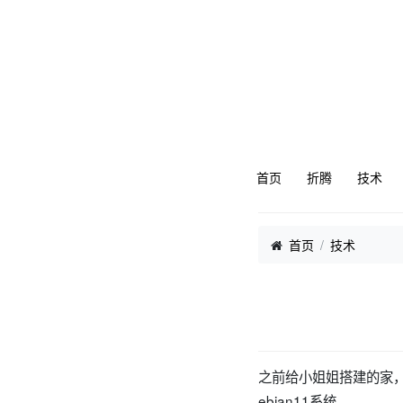
首页
折腾
技术
首页
技术
之前给小姐姐搭建的家，
ebian11系统。