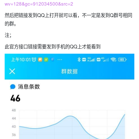
wv=128&gc=912034500&src=2
然后把链接发到QQ上打开就可以看，不一定是发到Q群号相同
的群。
注；
此官方接口链接需要发到手机的QQ上才能看到