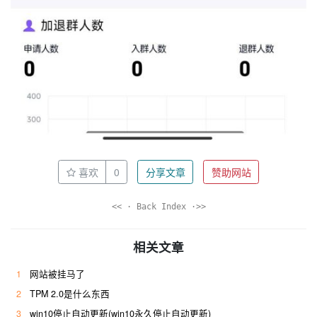
喜欢
0
分享文章
赞助网站
<< · Back Index ·>>
相关文章
1
网站被挂马了
2
TPM 2.0是什么东西
3
win10停止自动更新(win10永久停止自动更新)