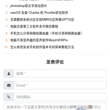
4
photoshop用文字拼出照片
5
macOS 安装 Charles 和 Proxifier抓包软件
6
无需删除系统分区实现MBR分区转换GPT分区
7
电脑无需第三方软件多开微信教程
8
手机怎么分享网络给路由器（手机分享网络路由器）
9
电脑不用变声器的变声软件MorphVOXPro
10
怎么修改安卓手机软件版本号的简单教程方法
发表评论