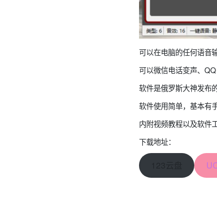
可以在电脑的任何语音
可以微信电话变声、Q
软件是俄罗斯大神发布
软件使用简单，基本有
内附视频教程以及软件工
下载地址：
123云盘
U