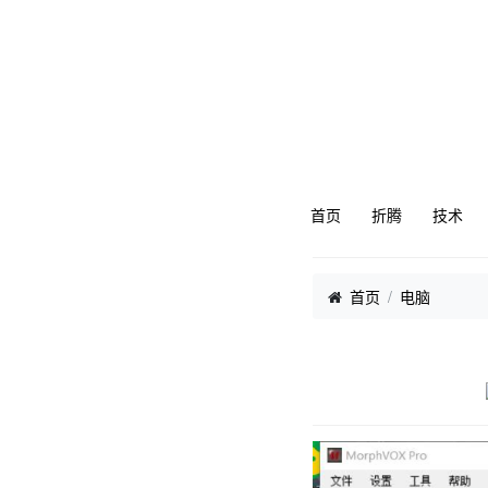
首页
折腾
技术
首页
电脑