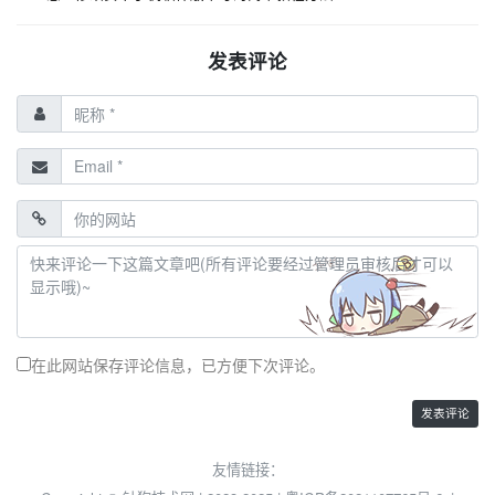
发表评论
在此网站保存评论信息，已方便下次评论。
友情链接：