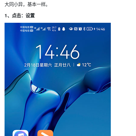
大同小异，基本一样。
1、点击：设置