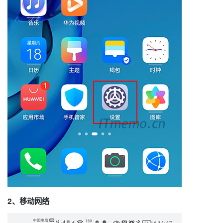
2、移动网络