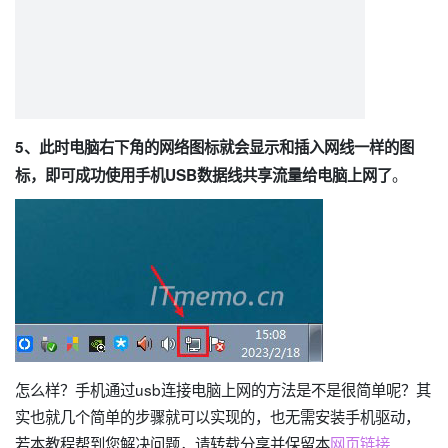
5、此时电脑右下角的网络图标就会显示和插入网线一样的图
。
标，即可成功使用手机USB数据线共享流量给电脑上网了
怎么样？手机通过usb连接电脑上网的方法是不是很简单呢？其
实也就几个简单的步骤就可以实现的，也无需安装手机驱动，
若本教程帮到您解决问题，请转载分享并保留本
网页链接
.