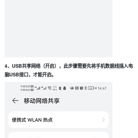
4、USB共享网络（开启），此步骤需要先将手机数据线插入电
脑USB接口，才能开启。