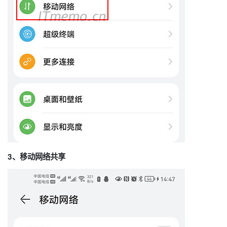
3、移动网络共享