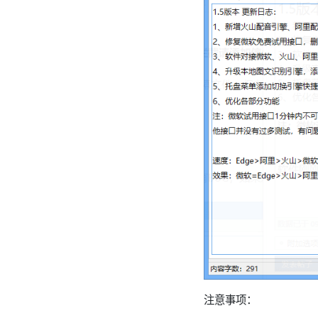
注意事项：