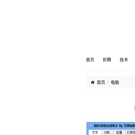
首页
折腾
技术
首页
电脑