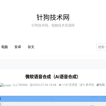
针狗技术网
针狗技术网、电脑技术资源网
电脑
安卓
杂文
微软语音合成（Ai语音合成）
LLL769394
2023-07-04 16:48
1197次浏览
0 条评论
电脑