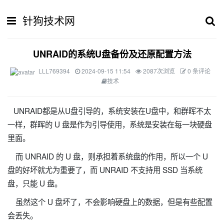
针狗技术网
UNRAID的系统U盘备份及还原配置方法
LLL769394
2024-09-15 11:54
2087次浏览
0 条评论
技术
UNRAID都是从U盘引导的，系统安装在U盘中，和群晖不太
一样，群晖的 U 盘是作为引导使用，系统是安装在每一块硬盘
里面。
而 UNRAID 的 U 盘，则承担着系统盘的作用，所以一个 U
盘的好坏就尤为重要了，而 UNRAID 不支持用 SSD 当系统
盘，只能 U 盘。
虽然这个 U 盘坏了，不会影响硬盘上的数据，但是有些配置
会丢失。