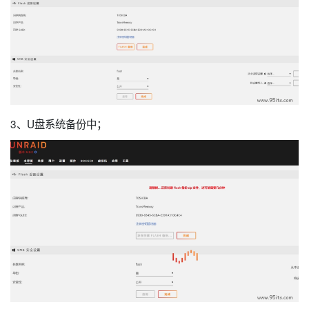
3、U盘系统备份中；