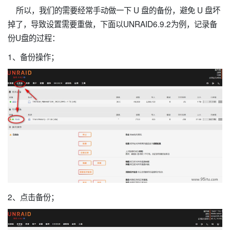
所以，我们的需要经常手动做一下 U 盘的备份，避免 U 盘坏
掉了，导致设置需要重做，下面以UNRAID6.9.2为例，记录备
份U盘的过程：
1、备份操作；
2、点击备份；