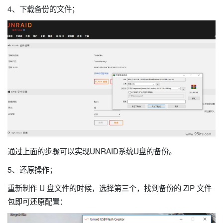
4、下载备份的文件；
通过上面的步骤可以实现UNRAID系统U盘的备份。
5、还原操作；
重新制作 U 盘文件的时候，选择第三个，找到备份的 ZIP 文件
包即可还原配置：