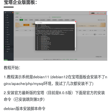
宝塔企业版面板：
教程开始：
1.教程演示系统是debian11 (debian12在宝塔面板会安装不了n
ginx/apache/php/mysql环境，我试了几次都安装不了)
2.安装官方最新版的宝塔（目前是8.0.5版）下面是官方的安装
命令（已安装跳到第3步）
debian版本安装脚本命令