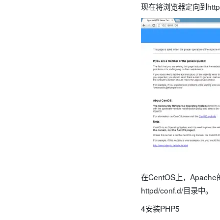
现在将浏览器定向到http:
在CentOS上，Apache的
httpd/conf.d/目录中。
4安装PHP5