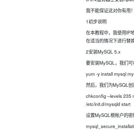
我不能保证这对你有用
1初步说明
在本教程中，我使用IP地址为
在适当的情况下进行替
2安装MySQL 5.x
要安装MySQL，我们
yum -y install mysql my
然后，我们为MySQL
chkconfig –levels 235
/etc/init.d/mysqld start
设置MySQL根帐户的密
mysql_secure_installat