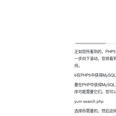
正如您所看到的，PHP5正在
一步向下滚动，您将看到
持。
6在PHP5中获得MySQ
要在PHP中获得MySQ
序可能需要它们。您可以
yum search php
选择你需要的，然后这