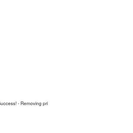
Success! - Removing pri