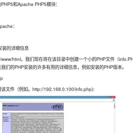
P5和Apache PHP5模块：
ache：
5安装的详细信息
/www/html。我们现在将在该目录中创建一个小的PHP文件（info
我们的PHP安装的许多有用的详细信息，例如安装的PHP版本。
hp
如。http://192.168.0.100/info.php):