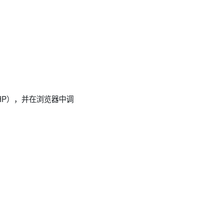
.PHP），并在浏览器中调