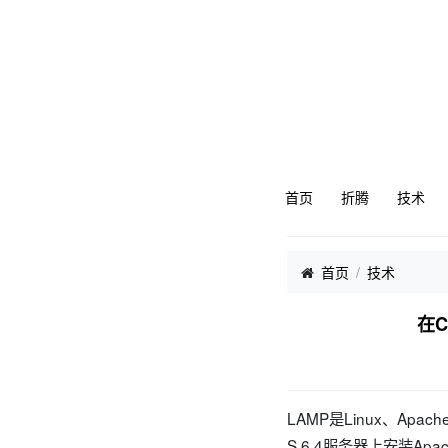
首页
折腾
技术
首页
技术
在C
LAMP是Linux、Apa
S 6.4服务器上安装Apa