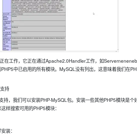
工作，它正在通过Apache2.0Handler工作，如Servernenen
PHP5中已启用的所有模块。MySQL没有列出，这意味着我们在PHP
L支持
L支持，我们可以安装PHP-MySQL包。安装一些其他PHP5模块是
这样搜索可用的PHP5模块：
样安装：