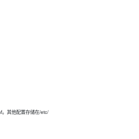
conf。其他配置存储在/etc/