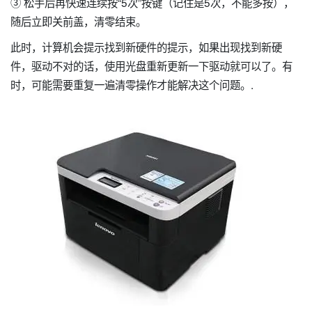
③ 松手后再快速连续按“5次”按键（记住是5次，不能多按），
随后立即关前盖，清零结束。
此时，计算机会提示找到新硬件的提示，如果出现找到新硬
件，驱动不对的话，使用光盘重新更新一下驱动就可以了。有
时，可能需要重复一遍清零操作才能解决这个问题。.