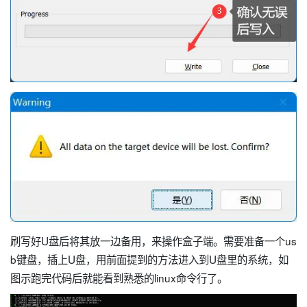
刷写好U盘后将其放一边备用，来操作盒子端。需要准备一个us
b键盘，插上U盘，用前面提到的方法进入到U盘里的系统，如
图示跑完代码后就能看到熟悉的linux命令行了。